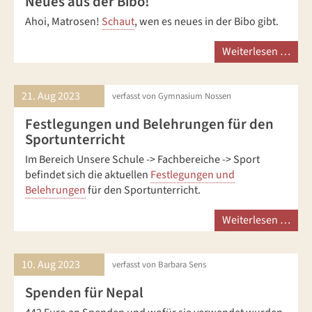
Neues aus der Bibo!
Ahoi, Matrosen!
Schaut
, wen es neues in der Bibo gibt.
Weiterlesen …
21. Aug
2023
verfasst von Gymnasium Nossen
Festlegungen und Belehrungen für den
Sportunterricht
Im Bereich Unsere Schule -> Fachbereiche -> Sport
befindet sich die aktuellen
Festlegungen und
Belehrungen
für den Sportunterricht.
Weiterlesen …
10. Aug
2023
verfasst von Barbara Sens
Spenden für Nepal