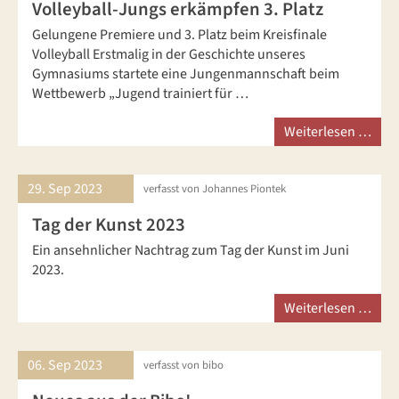
Volleyball-Jungs erkämpfen 3. Platz
Gelungene Premiere und 3. Platz beim Kreisfinale
Volleyball Erstmalig in der Geschichte unseres
Gymnasiums startete eine Jungenmannschaft beim
Wettbewerb „Jugend trainiert für …
Weiterlesen …
29. Sep
2023
verfasst von Johannes Piontek
Tag der Kunst 2023
Ein ansehnlicher Nachtrag zum Tag der Kunst im Juni
2023.
Weiterlesen …
06. Sep
2023
verfasst von bibo