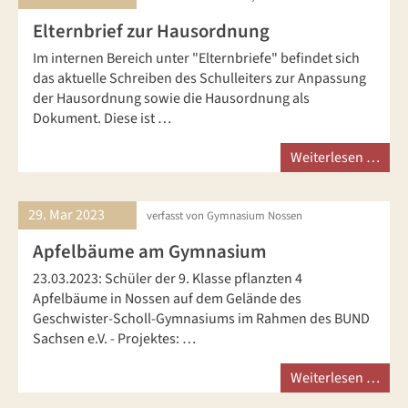
Elternbrief zur Hausordnung
Im internen Bereich unter "Elternbriefe" befindet sich
das aktuelle Schreiben des Schulleiters zur Anpassung
der Hausordnung sowie die Hausordnung als
Dokument. Diese ist …
Weiterlesen …
29. Mar
2023
verfasst von Gymnasium Nossen
Apfelbäume am Gymnasium
23.03.2023: Schüler der 9. Klasse pflanzten 4
Apfelbäume in Nossen auf dem Gelände des
Geschwister-Scholl-Gymnasiums im Rahmen des BUND
Sachsen e.V. - Projektes: …
Weiterlesen …