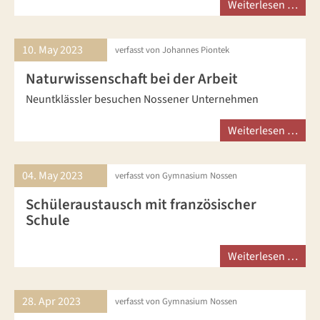
Weiterlesen …
10. May
2023
verfasst von Johannes Piontek
Naturwissenschaft bei der Arbeit
Neuntklässler besuchen Nossener Unternehmen
Weiterlesen …
04. May
2023
verfasst von Gymnasium Nossen
Schüleraustausch mit französischer
Schule
Weiterlesen …
28. Apr
2023
verfasst von Gymnasium Nossen