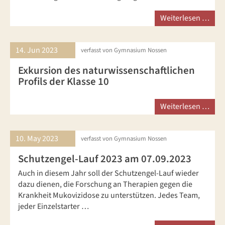
Weiterlesen …
14. Jun
2023
verfasst von Gymnasium Nossen
Exkursion des naturwissenschaftlichen
Profils der Klasse 10
Weiterlesen …
10. May
2023
verfasst von Gymnasium Nossen
Schutzengel-Lauf 2023 am 07.09.2023
Auch in diesem Jahr soll der Schutzengel-Lauf wieder
dazu dienen, die Forschung an Therapien gegen die
Krankheit Mukovizidose zu unterstützen. Jedes Team,
jeder Einzelstarter …