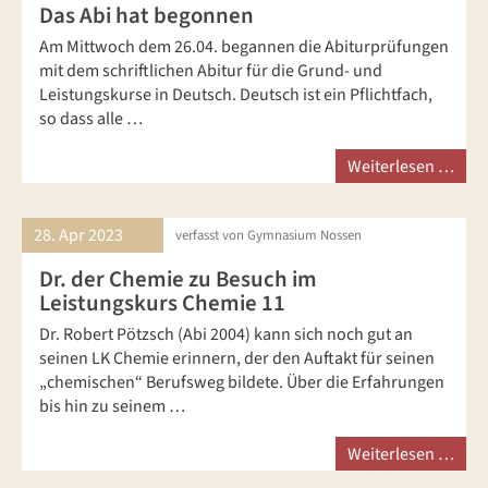
Das Abi hat begonnen
Am Mittwoch dem 26.04. begannen die Abiturprüfungen
mit dem schriftlichen Abitur für die Grund- und
Leistungskurse in Deutsch. Deutsch ist ein Pflichtfach,
so dass alle …
Weiterlesen …
28. Apr
2023
verfasst von Gymnasium Nossen
Dr. der Chemie zu Besuch im
Leistungskurs Chemie 11
Dr. Robert Pötzsch (Abi 2004) kann sich noch gut an
seinen LK Chemie erinnern, der den Auftakt für seinen
„chemischen“ Berufsweg bildete. Über die Erfahrungen
bis hin zu seinem …
Weiterlesen …