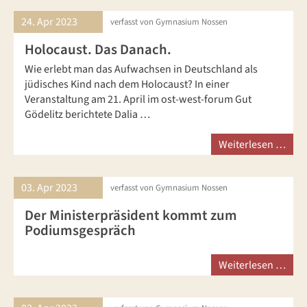
24. Apr
2023
verfasst von Gymnasium Nossen
Holocaust. Das Danach.
Wie erlebt man das Aufwachsen in Deutschland als
jüdisches Kind nach dem Holocaust? In einer
Veranstaltung am 21. April im ost-west-forum Gut
Gödelitz berichtete Dalia …
Weiterlesen …
03. Apr
2023
verfasst von Gymnasium Nossen
Der Ministerpräsident kommt zum
Podiumsgespräch
Weiterlesen …