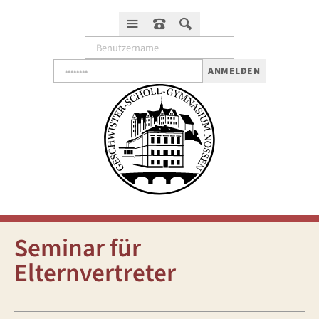
ANMELDEN
Seminar für
Elternvertreter