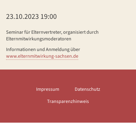
23.10.2023 19:00
Seminar für Elternvertreter, organisiert durch
Elternmitwirkungsmoderatoren
Informationen und Anmeldung über
www.elternmitwirkung-sachsen.de
Impressum
Datenschutz
Transparenzhinweis