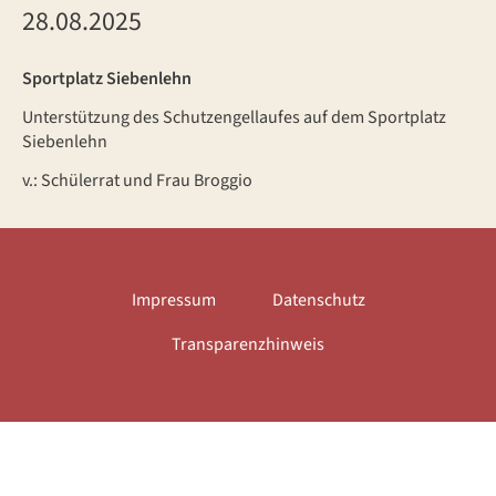
28.08.2025
Sportplatz Siebenlehn
Unterstützung des Schutzengellaufes auf dem Sportplatz
Siebenlehn
v.: Schülerrat und Frau Broggio
Impressum
Datenschutz
Transparenzhinweis