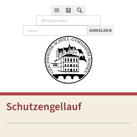
ANMELDEN
Schutzengellauf