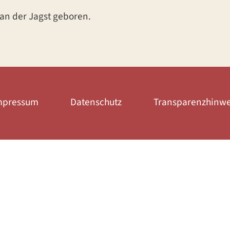
an der Jagst geboren.
mpressum
Datenschutz
Transparenzhinwe