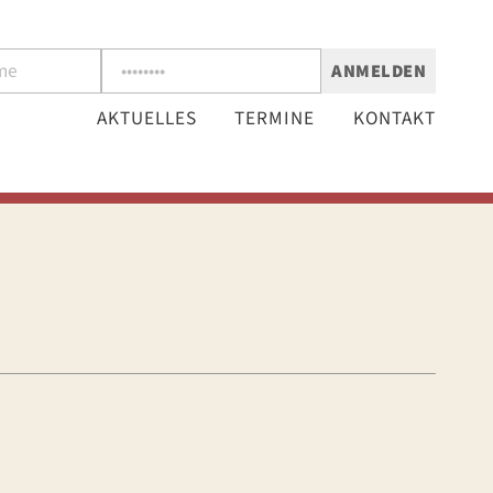
ANMELDEN
AKTUELLES
TERMINE
KONTAKT