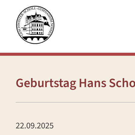
Geburtstag Hans Scho
22.09.2025