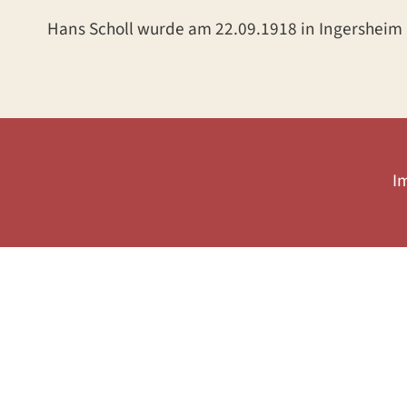
Hans Scholl wurde am 22.09.1918 in Ingersheim 
I