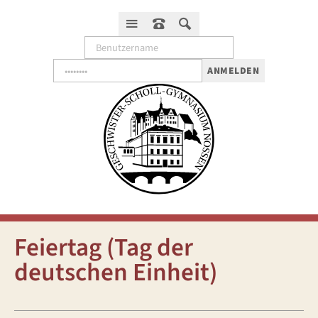
ANMELDEN
Feiertag (Tag der
deutschen Einheit)