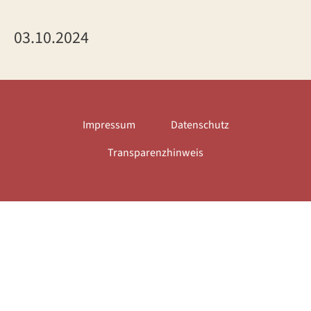
03.10.2024
Impressum
Datenschutz
Transparenzhinweis