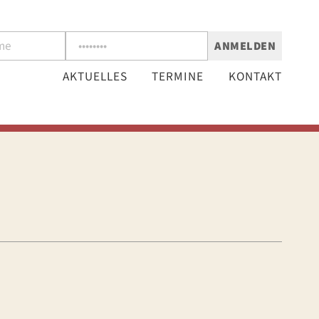
ANMELDEN
AKTUELLES
TERMINE
KONTAKT