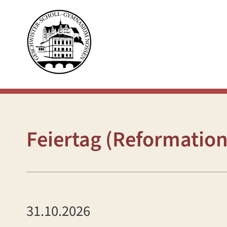
Feiertag (Reformation
31.10.2026