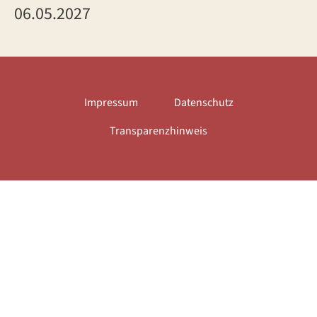
06.05.2027
Impressum
Datenschutz
Transparenzhinweis