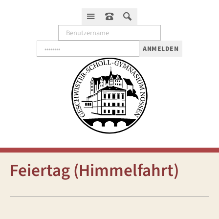
ANMELDEN
Feiertag (Himmelfahrt)