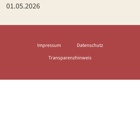
01.05.2026
Impressum
Datenschutz
Transparenzhinweis