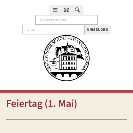
ANMELDEN
Feiertag (1. Mai)