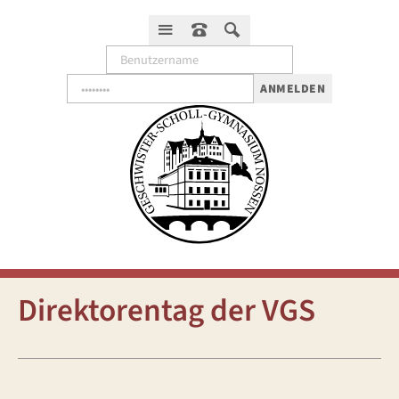
ANMELDEN
Direktorentag der VGS