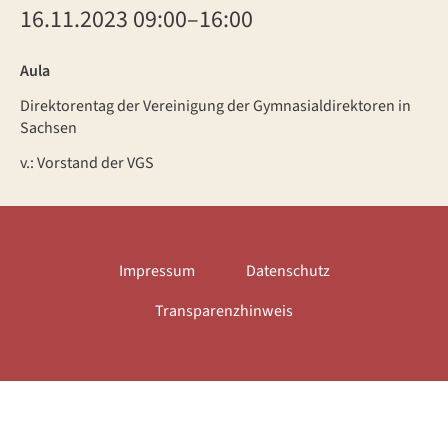
16.11.2023 09:00–16:00
Aula
Direktorentag der Vereinigung der Gymnasialdirektoren in
Sachsen
v.: Vorstand der VGS
Impressum
Datenschutz
Transparenzhinweis