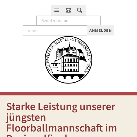
ANMELDEN
Starke Leistung unserer
jüngsten
Floorballmannschaft im