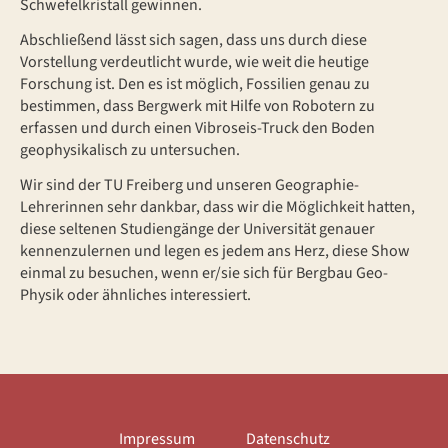
Schwefelkristall gewinnen.
Abschließend lässt sich sagen, dass uns durch diese
Vorstellung verdeutlicht wurde, wie weit die heutige
Forschung ist. Den es ist möglich, Fossilien genau zu
bestimmen, dass Bergwerk mit Hilfe von Robotern zu
erfassen und durch einen Vibroseis-Truck den Boden
geophysikalisch zu untersuchen.
Wir sind der TU Freiberg und unseren Geographie-
Lehrerinnen sehr dankbar, dass wir die Möglichkeit hatten,
diese seltenen Studiengänge der Universität genauer
kennenzulernen und legen es jedem ans Herz, diese Show
einmal zu besuchen, wenn er/sie sich für Bergbau Geo-
Physik oder ähnliches interessiert.
Impressum
Datenschutz