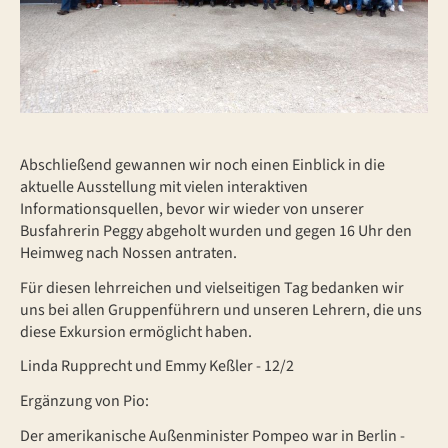
Abschließend gewannen wir noch einen Einblick in die
aktuelle Ausstellung mit vielen interaktiven
Informationsquellen, bevor wir wieder von unserer
Busfahrerin Peggy abgeholt wurden und gegen 16 Uhr den
Heimweg nach Nossen antraten.
Für diesen lehrreichen und vielseitigen Tag bedanken wir
uns bei allen Gruppenführern und unseren Lehrern, die uns
diese Exkursion ermöglicht haben.
Linda Rupprecht und Emmy Keßler - 12/2
Ergänzung von Pio:
Der amerikanische Außenminister Pompeo war in Berlin -