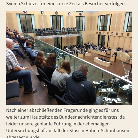
Svenja Schulze, für eine kurze Zeit als Besucher verfolgen.
Nach einer abschließenden Fragerunde ging es für uns
weiter zum Hauptsitz des Bundesnachrichtendienstes, da
leider unsere geplante Führung in der ehemaligen
Untersuchungshaftanstalt der Stasi in Hohen-Schönhausen
abgesagt wurde.