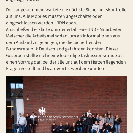
Dort angekommen, wartete die nächste Sicherheitskontrolle
auf uns. Alle Mobiles mussten abgeschaltet oder
eingeschlossen werden - BDN eben...
Anschließend erklärte uns der erfahrene BND - Mitarbeiter
Metscher die Arbeitsmethoden, um an Informationen aus
dem Ausland zu gelangen, die die Sicherheit der
Bundesrepublik Deutschland gefährden könnten. Dieses
Gespräch stellte mehr eine lebendige Diskussionsrunde als
einen Vortrag dar, bei der alle uns auf dem Herzen liegenden
Fragen gestellt und beantwortet werden konnten.