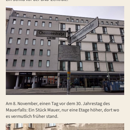
Am 8. November, einen Tag vor dem 30. Jahrestag des
Mauerfalls: Ein Stück Mauer, nur eine Etage höher, dort wo
es vermutlich früher stand.