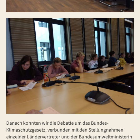
Danach konnten wir die Debatte um das Bundes-
Klimaschutzgesetz, verbunden mit den Stellungnahmen
einzelner Ländervertreter und der Bundesumweltministerin