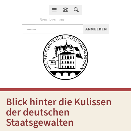
ANMELDEN
Blick hinter die Kulissen
der deutschen
Staatsgewalten