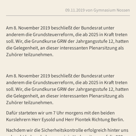
09.11.2019
von Gymnasium Nossen
Am 8. November 2019 beschließt der Bundesrat unter
anderem die Grundsteuerreform, die ab 2025 in Kraft treten
soll. Wir, die Grundkurse GRW der Jahrgangsstufe 12, hatten
die Gelegenheit, an dieser interessanten Plenarsitzung als
Zuhörer teilzunehmen.
Am 8. November 2019 beschließt der Bundesrat unter
anderem die Grundsteuerreform, die ab 2025 in Kraft treten
soll. Wir, die Grundkurse GRW der Jahrgangsstufe 12, hatten
die Gelegenheit, an dieser interessanten Plenarsitzung als
Zuhörer teilzunehmen.
Dafür starteten wir um 7 Uhr morgens mit den beiden
Kurslehrern Herr Eysold und Herr Piontek Richtung Berlin.
Nachdem wir die Sicherheitskontrolle erfolgreich hinter uns