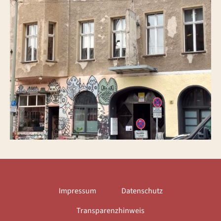
Impressum
Datenschutz
Transparenzhinweis